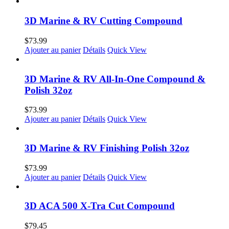
3D Marine & RV Cutting Compound
$
73.99
Ajouter au panier
Détails
Quick View
3D Marine & RV All-In-One Compound &
Polish 32oz
$
73.99
Ajouter au panier
Détails
Quick View
3D Marine & RV Finishing Polish 32oz
$
73.99
Ajouter au panier
Détails
Quick View
3D ACA 500 X-Tra Cut Compound
$
79.45