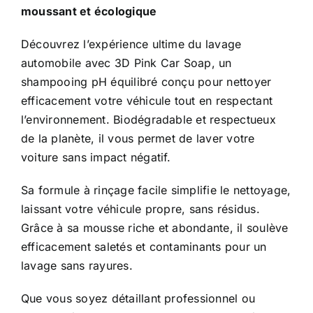
moussant et écologique
à
$29.95
Découvrez l’expérience ultime du lavage
automobile avec 3D Pink Car Soap, un
shampooing pH équilibré conçu pour nettoyer
efficacement votre véhicule tout en respectant
l’environnement. Biodégradable et respectueux
de la planète, il vous permet de laver votre
voiture sans impact négatif.
Sa formule à rinçage facile simplifie le nettoyage,
laissant votre véhicule propre, sans résidus.
Grâce à sa mousse riche et abondante, il soulève
efficacement saletés et contaminants pour un
lavage sans rayures.
Que vous soyez détaillant professionnel ou