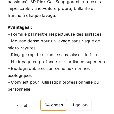
passionné, 3D Pink Car Soap garantit un résultat
impeccable : une voiture propre, brillante et
fraîche à chaque lavage.
Avantages :
– Formule pH neutre respectueuse des surfaces
– Mousse dense pour un lavage sans risque de
micro-rayures
– Rinçage rapide et facile sans laisser de film
– Nettoyage en profondeur et brillance supérieure
– Biodégradable et conforme aux normes
écologiques
– Convient pour l’utilisation professionnelle ou
personnelle
64 onces
1 gallon
Format