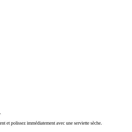
.
ément et polissez immédiatement avec une serviette sèche.