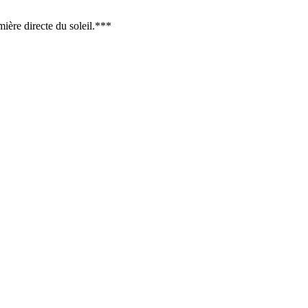
ière directe du soleil.***