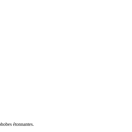
phobes étonnantes.