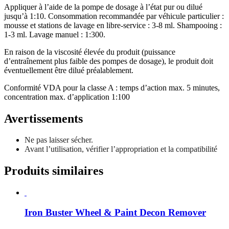
Appliquer à l’aide de la pompe de dosage à l’état pur ou dilué
jusqu’à 1:10. Consommation recommandée par véhicule particulier :
mousse et stations de lavage en libre-service : 3-8 ml. Shampooing :
1-3 ml. Lavage manuel : 1:300.
En raison de la viscosité élevée du produit (puissance
d’entraînement plus faible des pompes de dosage), le produit doit
éventuellement être dilué préalablement.
Conformité VDA pour la classe A : temps d’action max. 5 minutes,
concentration max. d’application 1:100
Avertissements
Ne pas laisser sécher.
Avant l’utilisation, vérifier l’appropriation et la compatibilité
Produits similaires
Iron Buster Wheel & Paint Decon Remover