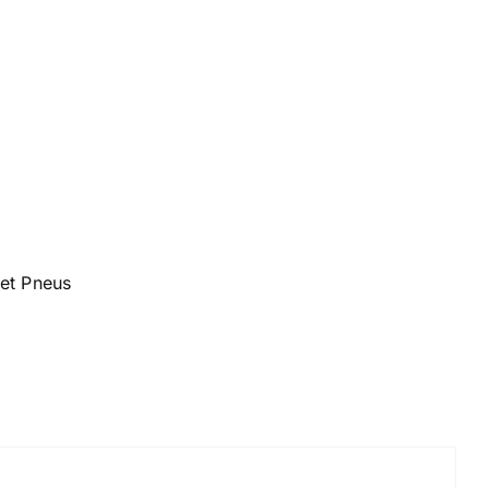
et Pneus