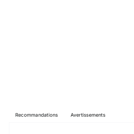
Recommandations
Avertissements