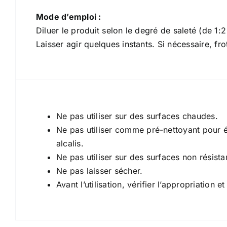
Recommandations
Mode d’emploi :
Diluer le produit selon le degré de saleté (de 1:2
Laisser agir quelques instants. Si nécessaire, f
Avertissements
Ne pas utiliser sur des surfaces chaudes.
Ne pas utiliser comme pré-nettoyant pour él
alcalis.
Ne pas utiliser sur des surfaces non résistan
Ne pas laisser sécher.
Avant l’utilisation, vérifier l’appropriation et